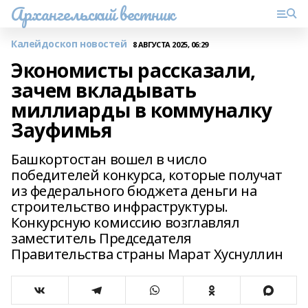
Архангельский вестник
Калейдоскоп новостей
8 АВГУСТА 2025, 06:29
Экономисты рассказали,
зачем вкладывать
миллиарды в коммуналку
Зауфимья
Башкортостан вошел в число
победителей конкурса, которые получат
из федерального бюджета деньги на
строительство инфраструктуры.
Конкурсную комиссию возглавлял
заместитель Председателя
Правительства страны Марат Хуснуллин