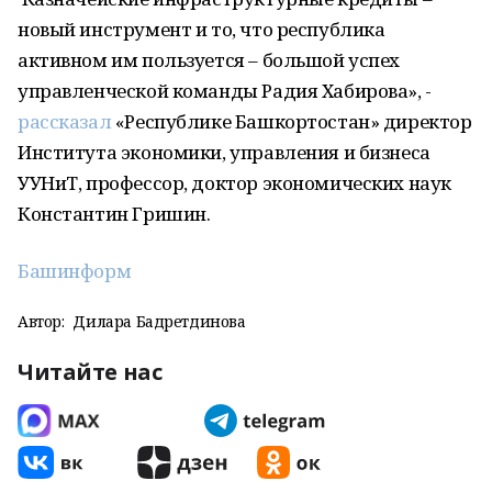
новый инструмент и то, что республика
активном им пользуется – большой успех
управленческой команды Радия Хабирова», -
рассказал
«Республике Башкортостан» директор
Института экономики, управления и бизнеса
УУНиТ, профессор, доктор экономических наук
Константин Гришин.
Башинформ
Автор:
Дилара Бадретдинова
Читайте нас