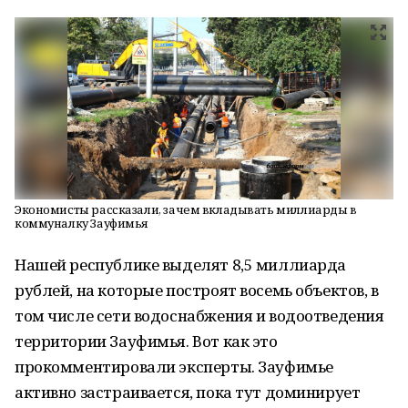
Экономисты рассказали, зачем вкладывать миллиарды в
коммуналку Зауфимья
Нашей республике выделят 8,5 миллиарда
рублей, на которые построят восемь объектов, в
том числе сети водоснабжения и водоотведения
территории Зауфимья. Вот как это
прокомментировали эксперты. Зауфимье
активно застраивается, пока тут доминирует