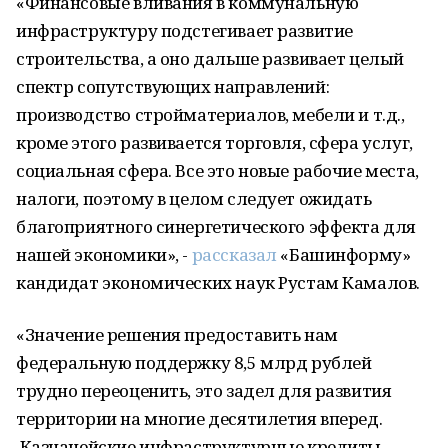
«Финансовые вливания в коммунальную
инфраструктуру подстегивает развитие
строительства, а оно дальше развивает целый
спектр сопутствующих направлений:
производство стройматериалов, мебели и т.д.,
кроме этого развивается торговля, сфера услуг,
социальная сфера. Все это новые рабочие места,
налоги, поэтому в целом следует ожидать
благоприятного синергетического эффекта для
нашей экономики», -
рассказал
«Башинформу»
кандидат экономических наук Рустам Камалов.
«Значение решения предоставить нам
федеральную поддержку 8,5 млрд рублей
трудно переоценить, это задел для развития
территории на многие десятилетия вперед.
Казначейские инфраструктурные кредиты –